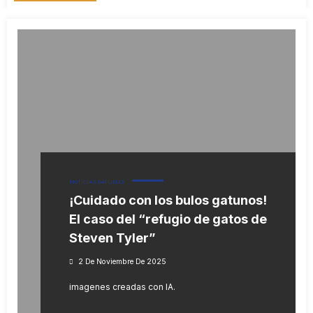
NOTÍCIAS GATUNAS
¡Cuidado con los bulos gatunos!
El caso del “refugio de gatos de
Steven Tyler”
2 De Noviembre De 2025
imagenes creadas con IA.