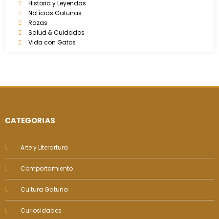
Historia y Leyendas
Notícias Gatunas
Razas
Salud & Cuidados
Vida con Gatos
CATEGORÍAS
Arte y Literartura
Comportamiento
Cultura Gatuna
Curiosidades