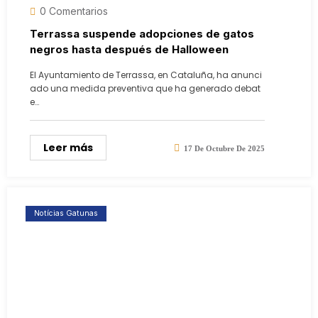
0 Comentarios
Terrassa suspende adopciones de gatos
negros hasta después de Halloween
El Ayuntamiento de Terrassa, en Cataluña, ha anunci
ado una medida preventiva que ha generado debat
e…
Leer más
17 De Octubre De 2025
Notícias Gatunas