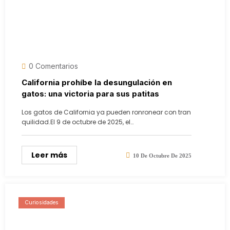
0 Comentarios
California prohíbe la desungulación en
gatos: una victoria para sus patitas
Los gatos de California ya pueden ronronear con tran
quilidad.El 9 de octubre de 2025, el…
Leer más
10 De Octubre De 2025
Curiosidades