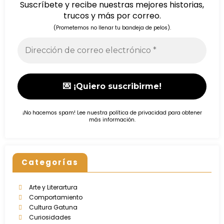
Suscríbete y recibe nuestras mejores historias,
trucos y más por correo.
(Prometemos no llenar tu bandeja de pelos).
¡No hacemos spam! Lee nuestra
política de privacidad
para obtener
más información.
Categorías
Arte y Literartura
Comportamiento
Cultura Gatuna
Curiosidades