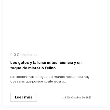
0 Comentarios
Los gatos y la luna: mitos, ciencia y un
toque de misterio felino
La relación más antigua del mundo nocturno Si hay
dos seres que parecen pertenecer a…
Leer más
9 De Octubre De 2025