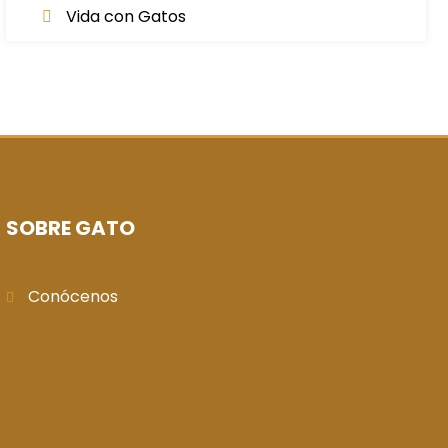
Vida con Gatos
SOBRE GATO
Conócenos