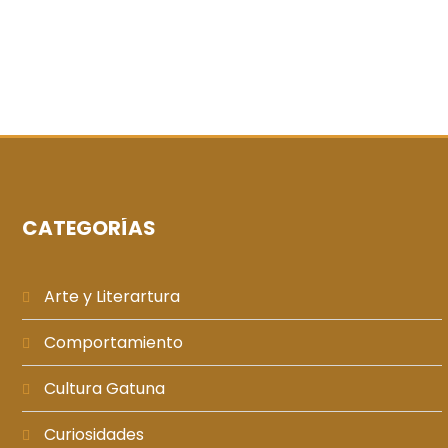
CATEGORÍAS
Arte y Literartura
Comportamiento
Cultura Gatuna
Curiosidades