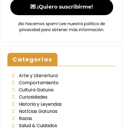
¡No hacemos spam! Lee nuestra
política de
privacidad
para obtener más información.
Categorías
Arte y Literartura
Comportamiento
Cultura Gatuna
Curiosidades
Historia y Leyendas
Notícias Gatunas
Razas
Salud & Cuidados