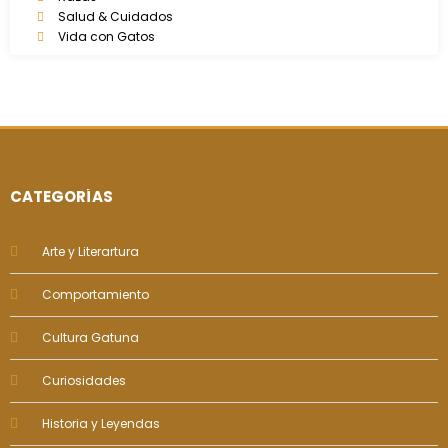
Salud & Cuidados
Vida con Gatos
CATEGORÍAS
Arte y Literartura
Comportamiento
Cultura Gatuna
Curiosidades
Historia y Leyendas