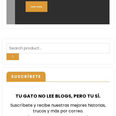
Leer más
SUSCRÍBETE
TU GATO NO LEE BLOGS, PERO TU SÍ.
Suscríbete y recibe nuestras mejores historias,
trucos y más por correo.