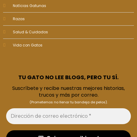
Notícias Gatunas
Razas
Salud & Cuidados
Vida con Gatos
TU GATO NO LEE BLOGS, PERO TU SÍ.
Suscríbete y recibe nuestras mejores historias,
trucos y más por correo.
(Prometemos no llenar tu bandeja de pelos).