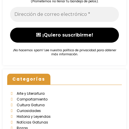
(Prometemos no llenar tu bandeja de pelos).
¡No hacemos spam! Lee nuestra
política de privacidad
para obtener
más información.
Categorías
Arte y Literartura
Comportamiento
Cultura Gatuna
Curiosidades
Historia y Leyendas
Notícias Gatunas
Razas