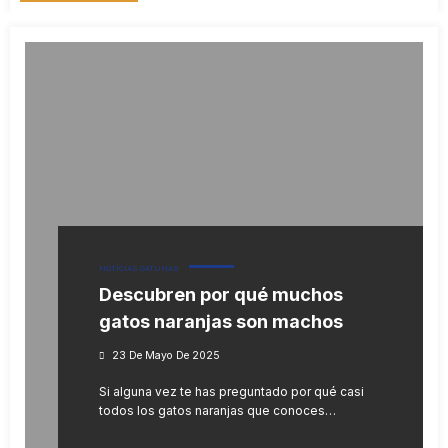
NOTÍCIAS GATUNAS
Descubren por qué muchos
gatos naranjas son machos
23 De Mayo De 2025
Si alguna vez te has preguntado por qué casi
todos los gatos naranjas que conoces…