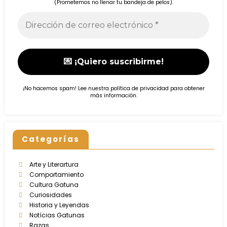
(Prometemos no llenar tu bandeja de pelos).
¡No hacemos spam! Lee nuestra
política de privacidad
para obtener
más información.
Categorías
Arte y Literartura
Comportamiento
Cultura Gatuna
Curiosidades
Historia y Leyendas
Notícias Gatunas
Razas