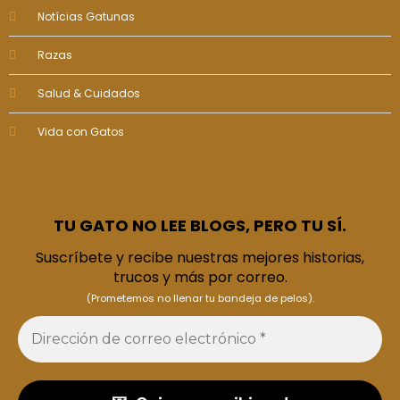
Notícias Gatunas
Razas
Salud & Cuidados
Vida con Gatos
TU GATO NO LEE BLOGS, PERO TU SÍ.
Suscríbete y recibe nuestras mejores historias,
trucos y más por correo.
(Prometemos no llenar tu bandeja de pelos).