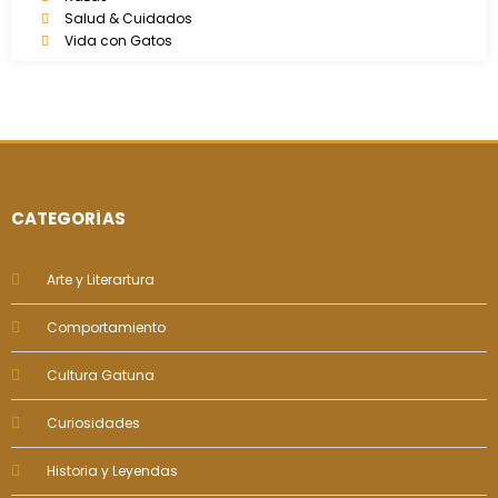
Salud & Cuidados
Vida con Gatos
CATEGORÍAS
Arte y Literartura
Comportamiento
Cultura Gatuna
Curiosidades
Historia y Leyendas