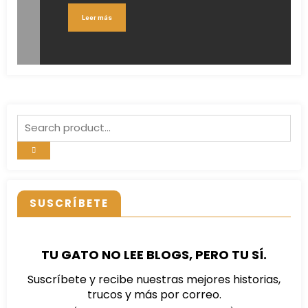
Leer más
SUSCRÍBETE
TU GATO NO LEE BLOGS, PERO TU SÍ.
Suscríbete y recibe nuestras mejores historias,
trucos y más por correo.