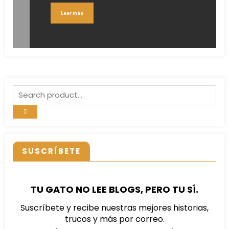
Leer más
SUSCRÍBETE
TU GATO NO LEE BLOGS, PERO TU SÍ.
Suscríbete y recibe nuestras mejores historias,
trucos y más por correo.