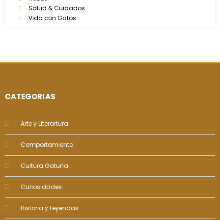
Salud & Cuidados
Vida con Gatos
CATEGORÍAS
Arte y Literartura
Comportamiento
Cultura Gatuna
Curiosidades
Historia y Leyendas