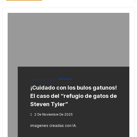
NOTÍCIAS GATUNAS
¡Cuidado con los bulos gatunos!
El caso del “refugio de gatos de
Steven Tyler”
2 De Noviembre De 2025
imagenes creadas con IA.