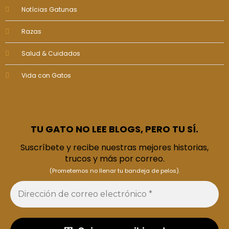
Notícias Gatunas
Razas
Salud & Cuidados
Vida con Gatos
TU GATO NO LEE BLOGS, PERO TU SÍ.
Suscríbete y recibe nuestras mejores historias,
trucos y más por correo.
(Prometemos no llenar tu bandeja de pelos).