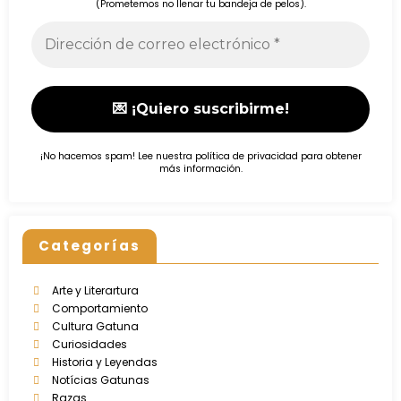
(Prometemos no llenar tu bandeja de pelos).
¡No hacemos spam! Lee nuestra
política de privacidad
para obtener
más información.
Categorías
Arte y Literartura
Comportamiento
Cultura Gatuna
Curiosidades
Historia y Leyendas
Notícias Gatunas
Razas