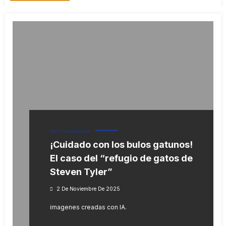
NOTÍCIAS GATUNAS
¡Cuidado con los bulos gatunos!
El caso del “refugio de gatos de
Steven Tyler”
2 De Noviembre De 2025
imagenes creadas con IA.