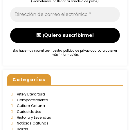
(Prometemos no llenar tu bandeja de pelos).
¡No hacemos spam! Lee nuestra
política de privacidad
para obtener
más información.
Categorías
Arte y Literartura
Comportamiento
Cultura Gatuna
Curiosidades
Historia y Leyendas
Notícias Gatunas
Razas