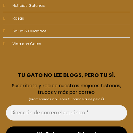
Notícias Gatunas
Razas
Salud & Cuidados
Vida con Gatos
TU GATO NO LEE BLOGS, PERO TU SÍ.
Suscríbete y recibe nuestras mejores historias,
trucos y más por correo.
(Prometemos no llenar tu bandeja de pelos).