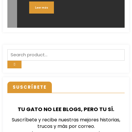
Leer más
SUSCRÍBETE
TU GATO NO LEE BLOGS, PERO TU SÍ.
Suscríbete y recibe nuestras mejores historias,
trucos y más por correo.