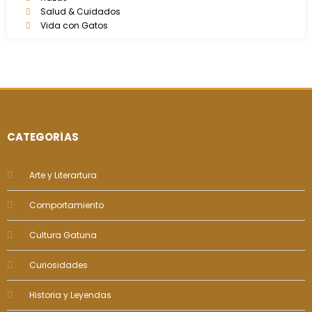
Salud & Cuidados
Vida con Gatos
CATEGORÍAS
Arte y Literartura
Comportamiento
Cultura Gatuna
Curiosidades
Historia y Leyendas