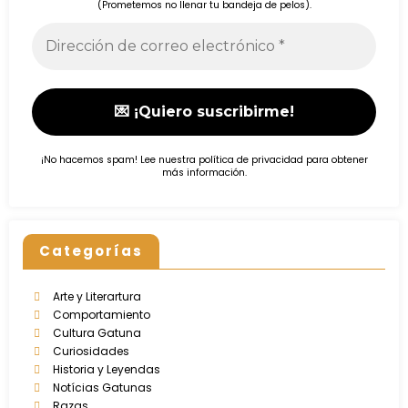
(Prometemos no llenar tu bandeja de pelos).
¡No hacemos spam! Lee nuestra
política de privacidad
para obtener
más información.
Categorías
Arte y Literartura
Comportamiento
Cultura Gatuna
Curiosidades
Historia y Leyendas
Notícias Gatunas
Razas