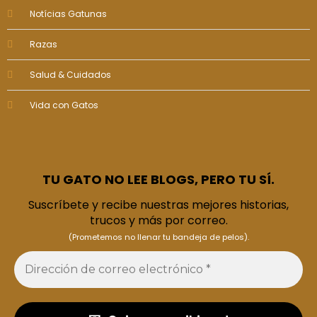
Notícias Gatunas
Razas
Salud & Cuidados
Vida con Gatos
TU GATO NO LEE BLOGS, PERO TU SÍ.
Suscríbete y recibe nuestras mejores historias,
trucos y más por correo.
(Prometemos no llenar tu bandeja de pelos).