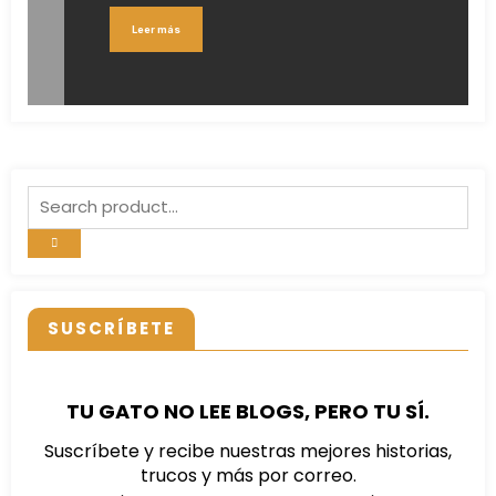
Leer más
SUSCRÍBETE
TU GATO NO LEE BLOGS, PERO TU SÍ.
Suscríbete y recibe nuestras mejores historias,
trucos y más por correo.