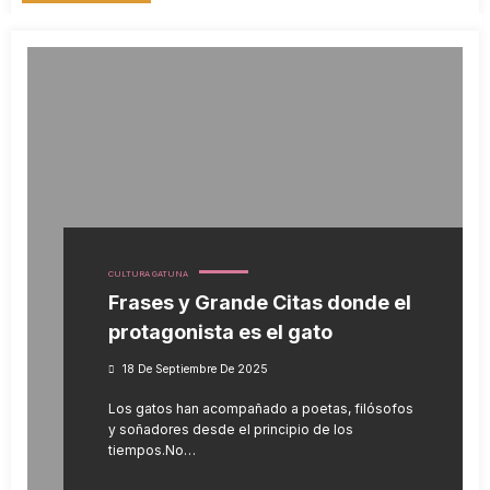
CULTURA GATUNA
Frases y Grande Citas donde el
protagonista es el gato
18 De Septiembre De 2025
Los gatos han acompañado a poetas, filósofos
y soñadores desde el principio de los
tiempos.No…