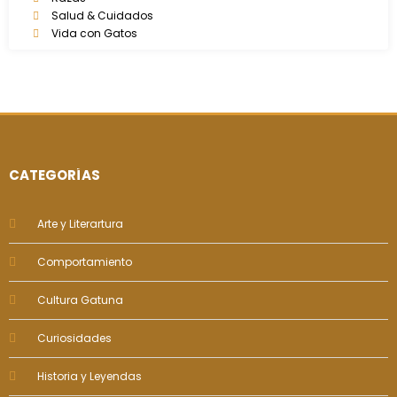
Salud & Cuidados
Vida con Gatos
CATEGORÍAS
Arte y Literartura
Comportamiento
Cultura Gatuna
Curiosidades
Historia y Leyendas