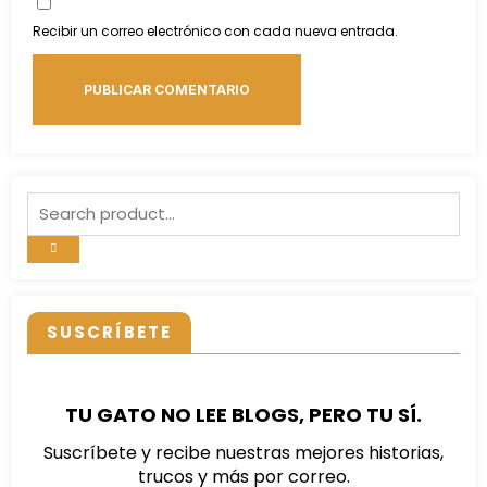
Recibir un correo electrónico con cada nueva entrada.
SUSCRÍBETE
TU GATO NO LEE BLOGS, PERO TU SÍ.
Suscríbete y recibe nuestras mejores historias,
trucos y más por correo.