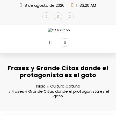
Saltar
8 de agosto de 2026
11:33:21 AM
al
contenido
Frases y Grande Citas donde el
protagonista es el gato
Inicio
Cultura Gatuna
Frases y Grande Citas donde el protagonista es el
gato