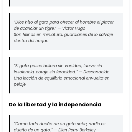
“Dios hizo al gato para ofrecer al hombre el placer
de acariciar un tigre.” —
Víctor Hugo
Son felinos en miniatura, guardianes de lo salvaje
dentro del hogar.
“El gato posee belleza sin vanidad, fuerza sin
insolencia, coraje sin ferocidad.” —
Desconocido
Una lección de equilibrio emocional envuelta en
pelaje.
De la libertad y la independencia
“Como todo dueño de un gato sabe, nadie es
dueño de un gato.” —
Ellen Perry Berkeley