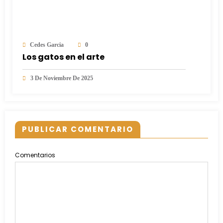
Cedes Garcia
0
Los gatos en el arte
3 De Noviembre De 2025
PUBLICAR COMENTARIO
Comentarios