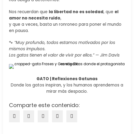
Nos recuerdan que
la libertad no es soledad
, que
el
amor no necesita ruido
,
y que a veces, basta un ronroneo para poner el mundo
en pausa.
🐾
“Muy profundo, todos estamos motivados por los
mismos impulsos.
Los gatos tienen el valor de vivir por ellos.”
—
Jim Davis
GATO | Reflexiones Gatunas
Donde los gatos inspiran, y los humanos aprendemos a
mirar más despacio.
Comparte este contenido: