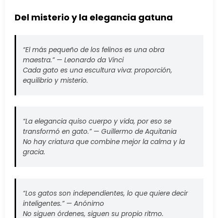
Del misterio y la elegancia gatuna
“El más pequeño de los felinos es una obra
maestra.” —
Leonardo da Vinci
Cada gato es una escultura viva: proporción,
equilibrio y misterio.
“La elegancia quiso cuerpo y vida, por eso se
transformó en gato.” —
Guillermo de Aquitania
No hay criatura que combine mejor la calma y la
gracia.
“Los gatos son independientes, lo que quiere decir
inteligentes.” —
Anónimo
No siguen órdenes, siguen su propio ritmo.