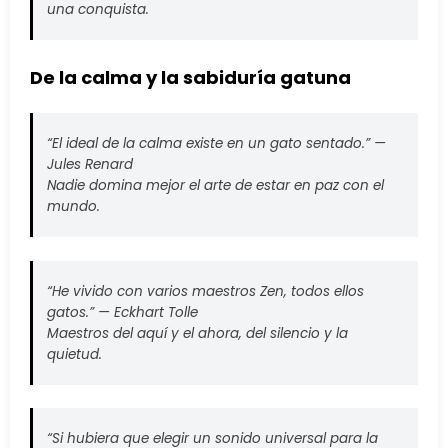
una conquista.
De la calma y la sabiduría gatuna
“El ideal de la calma existe en un gato sentado.” —
Jules Renard
Nadie domina mejor el arte de estar en paz con el
mundo.
“He vivido con varios maestros Zen, todos ellos
gatos.” —
Eckhart Tolle
Maestros del aquí y el ahora, del silencio y la
quietud.
“Si hubiera que elegir un sonido universal para la