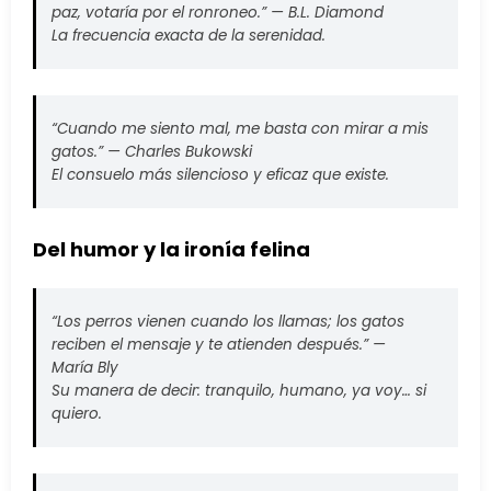
paz, votaría por el ronroneo.” —
B.L. Diamond
La frecuencia exacta de la serenidad.
“Cuando me siento mal, me basta con mirar a mis
gatos.” —
Charles Bukowski
El consuelo más silencioso y eficaz que existe.
Del humor y la ironía felina
“Los perros vienen cuando los llamas; los gatos
reciben el mensaje y te atienden después.” —
María Bly
Su manera de decir:
tranquilo, humano, ya voy… si
quiero.