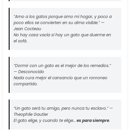
“Amo a los gatos porque amo mi hogar, y poco a
poco ellos se convierten en su alma visible.” —
Jean Cocteau
No hay casa vacía si hay un gato que duerme en
el sofá.
“Dormir con un gato es el mejor de los remedios.”
—
Desconocido
Nada cura mejor el cansancio que un ronroneo
compartido.
“Un gato será tu amigo, pero nunca tu esclavo.” —
Theophile Gautier
El gato elige, y cuando te elige…
es para siempre
.