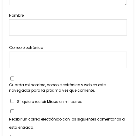
Nombre
Correo electrónico
Guarda mi nombre, correo electrónico y web en este
navegador para la próxima vez que comente.
Sí, quiero recibir Miaus en mi correo
Recibir un correo electrónico con los siguientes comentarios a
esta entrada.