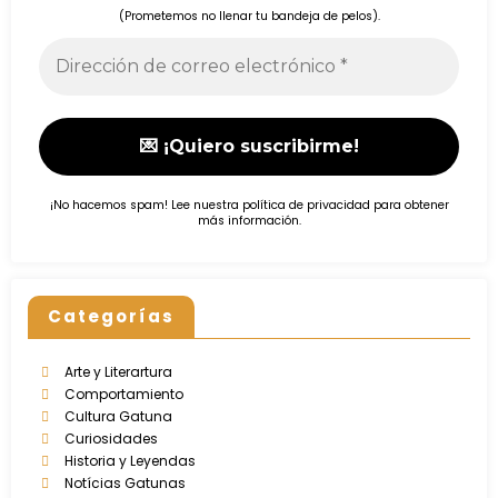
(Prometemos no llenar tu bandeja de pelos).
¡No hacemos spam! Lee nuestra
política de privacidad
para obtener
más información.
Categorías
Arte y Literartura
Comportamiento
Cultura Gatuna
Curiosidades
Historia y Leyendas
Notícias Gatunas