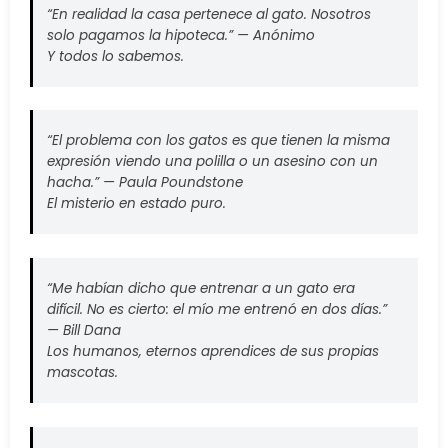
“En realidad la casa pertenece al gato. Nosotros
solo pagamos la hipoteca.” —
Anónimo
Y todos lo sabemos.
“El problema con los gatos es que tienen la misma
expresión viendo una polilla o un asesino con un
hacha.” —
Paula Poundstone
El misterio en estado puro.
“Me habían dicho que entrenar a un gato era
difícil. No es cierto: el mío me entrenó en dos días.”
—
Bill Dana
Los humanos, eternos aprendices de sus propias
mascotas.