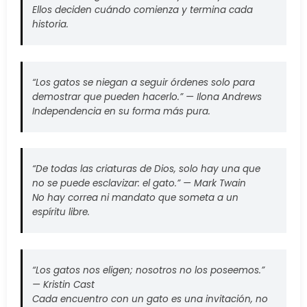
Ellos deciden cuándo comienza y termina cada
historia.
“Los gatos se niegan a seguir órdenes solo para
demostrar que pueden hacerlo.” —
Ilona Andrews
Independencia en su forma más pura.
“De todas las criaturas de Dios, solo hay una que
no se puede esclavizar: el gato.” —
Mark Twain
No hay correa ni mandato que someta a un
espíritu libre.
“Los gatos nos eligen; nosotros no los poseemos.”
—
Kristin Cast
Cada encuentro con un gato es una invitación, no