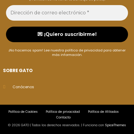
¡No hacemos spam! Lee nuestra
política de privacidad
para obtener
más información.
SOBRE GATO
Conócenos
Política de Cookies
Política de privacidad
Política de Afiliados
Contacto
© 2026 GATO | Todos los derechos reservados. | Funciona con
SpiceThemes