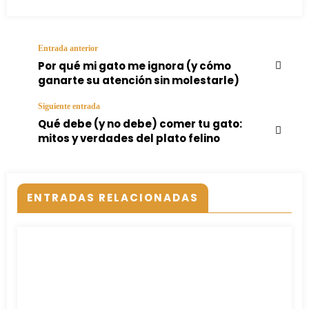
Entrada anterior
Por qué mi gato me ignora (y cómo
ganarte su atención sin molestarle)
Siguiente entrada
Qué debe (y no debe) comer tu gato:
mitos y verdades del plato felino
ENTRADAS RELACIONADAS