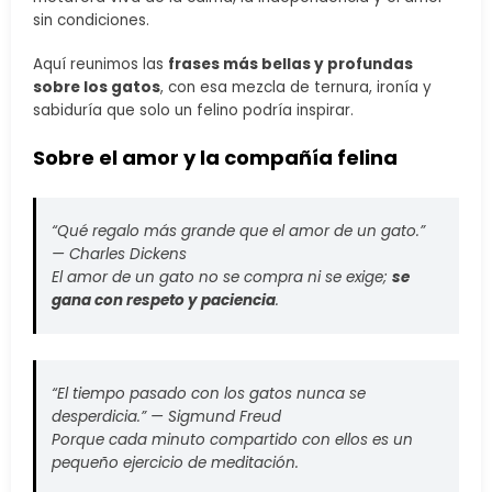
sin condiciones.
Aquí reunimos las
frases más bellas y profundas
sobre los gatos
, con esa mezcla de ternura, ironía y
sabiduría que solo un felino podría inspirar.
Sobre el amor y la compañía felina
“Qué regalo más grande que el amor de un gato.”
—
Charles Dickens
El amor de un gato no se compra ni se exige;
se
gana con respeto y paciencia
.
“El tiempo pasado con los gatos nunca se
desperdicia.” —
Sigmund Freud
Porque cada minuto compartido con ellos es un
pequeño ejercicio de meditación.