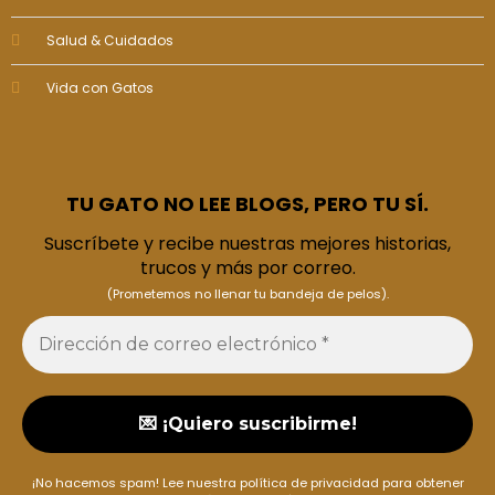
Salud & Cuidados
Vida con Gatos
TU GATO NO LEE BLOGS, PERO TU SÍ.
Suscríbete y recibe nuestras mejores historias,
trucos y más por correo.
(Prometemos no llenar tu bandeja de pelos).
¡No hacemos spam! Lee nuestra
política de privacidad
para obtener