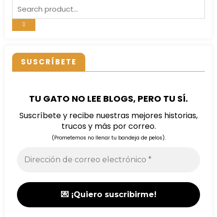
SUSCRÍBETE
TU GATO NO LEE BLOGS, PERO TU SÍ.
Suscríbete y recibe nuestras mejores historias,
trucos y más por correo.
(Prometemos no llenar tu bandeja de pelos).