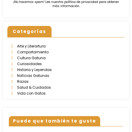
¡No hacemos spam! Lee nuestra
política de privacidad
para obtener
más información.
Categorías
Arte y Literartura
Comportamiento
Cultura Gatuna
Curiosidades
Historia y Leyendas
Notícias Gatunas
Razas
Salud & Cuidados
Vida con Gatos
Puede que también te guste