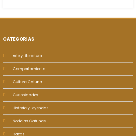
CATEGORÍAS
Arte y Literartura
Comportamiento
Cultura Gatuna
Curiosidades
Historia y Leyendas
Notícias Gatunas
Razas