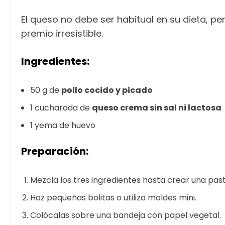
El queso no debe ser habitual en su dieta, 
premio irresistible.
Ingredientes:
50 g de
pollo cocido y picado
1 cucharada de
queso crema sin sal ni lactosa
1 yema de huevo
Preparación:
Mezcla los tres ingredientes hasta crear una pas
Haz pequeñas bolitas o utiliza moldes mini.
Colócalas sobre una bandeja con papel vegetal.