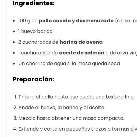
Ingredientes:
100 g de
pollo cocido y desmenuzado
(sin sal 
1 huevo batido
2 cucharadas de
harina de avena
1 cucharadita de
aceite de salmón
o de oliva vi
Un chorrito de agua si la masa queda seca
Preparación:
Tritura el pollo hasta que quede una textura fina.
Añade el huevo, la harina y el aceite.
Mezcla hasta obtener una masa compacta.
Extiende y corta en pequeños trozos o formas div