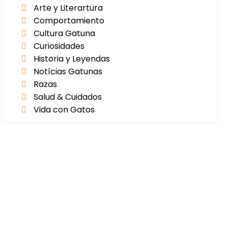
Arte y Literartura
Comportamiento
Cultura Gatuna
Curiosidades
Historia y Leyendas
Notícias Gatunas
Razas
Salud & Cuidados
Vida con Gatos