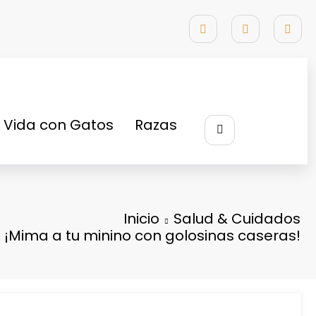
Vida con Gatos
Razas
Inicio
Salud & Cuidados
¡Mima a tu minino con golosinas caseras!