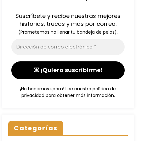
Suscríbete y recibe nuestras mejores
historias, trucos y más por correo.
(Prometemos no llenar tu bandeja de pelos).
¡No hacemos spam! Lee nuestra
política de
privacidad
para obtener más información.
Categorías