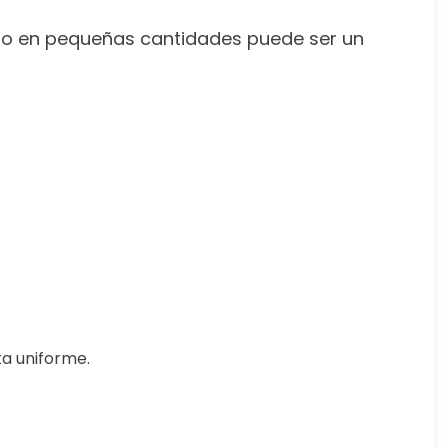
pero en pequeñas cantidades puede ser un
ta uniforme.